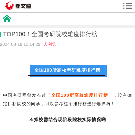
TOP100！全国考研院校难度排行榜
2024-08-18 11:14:29
人浏览
全国100所高校考研难度排行榜
中国考研网曾发布过
「全国100所高校难度排行榜」，
没有确
定目标院校的同学，可以参考这个排行榜进行选择哟！
⚠️择校需结合现阶段院校实际情况哟