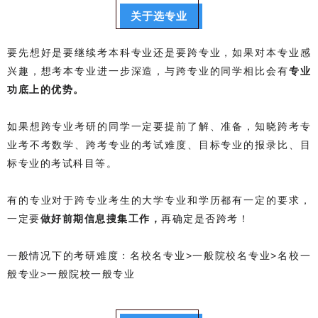
关于选专业
要先想好是要继续考本科专业还是要跨专业，如果对本专业感
兴趣，想考本专业进一步深造，与跨专业的同学相比会有
专业
功底上的优势。
如果想跨专业考研的同学一定要提前了解、准备，知晓跨考专
业考不考数学、跨考专业的考试难度、目标专业的报录比、目
标专业的考试科目等。
有的专业对于跨专业考生的大学专业和学历都有一定的要求，
一定
要
做好前期信息搜集工作，
再确定是否跨考！
一般情况下的考研难度：
名校名专业>一般院校名专业>名校一
般专业>一般院校一般专业